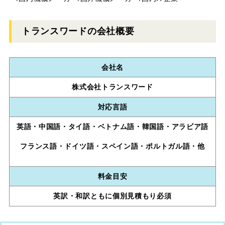
トランスワードの会社概要
会社名
株式会社トランスワード
対応言語
英語・中国語・タイ語・ベトナム語・韓国語・アラビア語
フランス語・ドイツ語・スペイン語・ポルトガル語・他
料金目安
英訳・和訳ともに個別見積もり必須