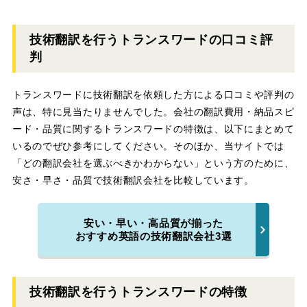
技術翻訳を行うトランスワードの口コミ評
判
トランスワードに技術翻訳を依頼した方による口コミや評判の
声は、特に見当たりませんでした。会社の翻訳費用・納品スピ
ード・品質に関するトランスワードの特徴は、以下にまとめて
いるのでぜひ参考にしてください。そのほか、当サイトでは
「どの翻訳会社を選ぶべきかわからない」という方のために、
安さ・早さ・品質で技術翻訳会社を比較しています。
安い・早い・高品質が揃った
おすすめ英語の技術翻訳会社3選
技術翻訳を行うトランスワードの特徴