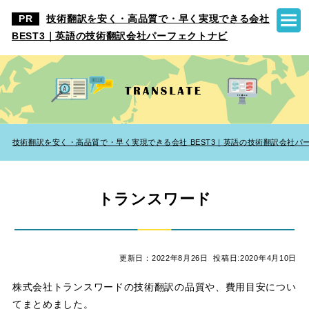
技術翻訳を安く・高品質で・早く実現できる会社
BEST3｜英語の技術翻訳会社パーフェクトナビ
技術翻訳を安く・高品質で・早く実現できる会社 BEST3｜英語の技術翻訳会社パ
トランスワード
更新日：2022年8月26日
投稿日:2020年4月10日
株式会社トランスワードの技術翻訳の品質や、費用目安につい
てまとめました。