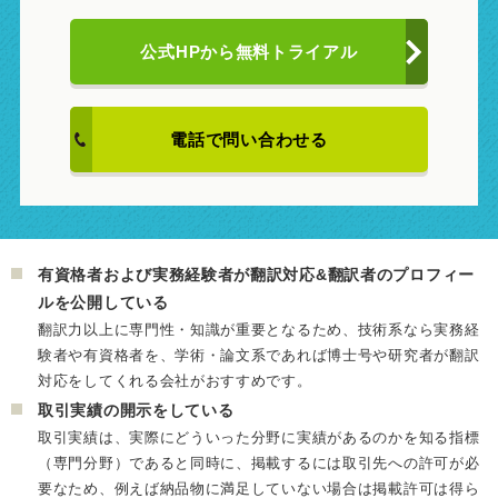
公式HPから
無料トライアル
電話で問い合わせる
有資格者および実務経験者が翻訳対応&翻訳者のプロフィー
ルを公開している
翻訳力以上に専門性・知識が重要となるため、技術系なら実務経
験者や有資格者を、学術・論文系であれば博士号や研究者が翻訳
対応をしてくれる会社がおすすめです。
取引実績の開示をしている
取引実績は、実際にどういった分野に実績があるのかを知る指標
（専門分野）であると同時に、掲載するには取引先への許可が必
要なため、例えば納品物に満足していない場合は掲載許可は得ら