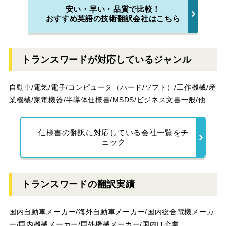
安い・早い・品質で比較！
おすすめ英語の技術翻訳会社はこちら
トランスワードが対応しているジャンル
自動車/電気/電子/コンピュータ（ハード/ソフト）/工作機械/産
業機械/家電機器/半導体仕様書/MSDS/ビジネス文書一般/他
仕様書の翻訳に対応している会社一覧をチ
ェック
トランスワードの翻訳実績
国内自動車メーカー/海外自動車メーカー/国内総合電機メーカ
ー/国内機械メーカー/国外機械メーカー/国内IT企業