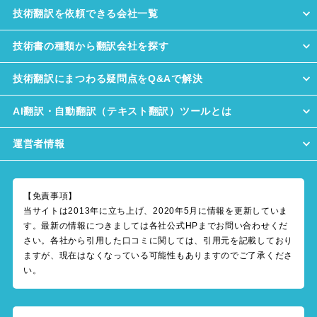
技術翻訳を依頼できる会社一覧
技術書の種類から翻訳会社を探す
技術翻訳にまつわる疑問点をQ&Aで解決
AI翻訳・自動翻訳（テキスト翻訳）ツールとは
運営者情報
【免責事項】
当サイトは2013年に立ち上げ、2020年5月に情報を更新していま
す。最新の情報につきましては各社公式HPまでお問い合わせくだ
さい。各社から引用した口コミに関しては、引用元を記載しており
ますが、現在はなくなっている可能性もありますのでご了承くださ
い。