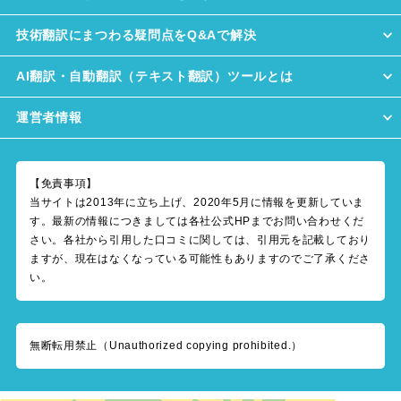
技術翻訳にまつわる疑問点をQ&Aで解決
AI翻訳・自動翻訳（テキスト翻訳）ツールとは
運営者情報
【免責事項】
当サイトは2013年に立ち上げ、2020年5月に情報を更新していま
す。最新の情報につきましては各社公式HPまでお問い合わせくだ
さい。各社から引用した口コミに関しては、引用元を記載しており
ますが、現在はなくなっている可能性もありますのでご了承くださ
い。
無断転用禁止（Unauthorized copying prohibited.）