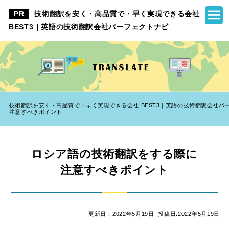
技術翻訳を安く・高品質で・早く実現できる会社
BEST3｜英語の技術翻訳会社パーフェクトナビ
技術翻訳を安く・高品質で・早く実現できる会社 BEST3｜英語の技術翻訳会社パ
注意すべきポイント
ロシア語の技術翻訳をする際に
注意すべきポイント
更新日：2022年5月19日
投稿日:2022年5月19日