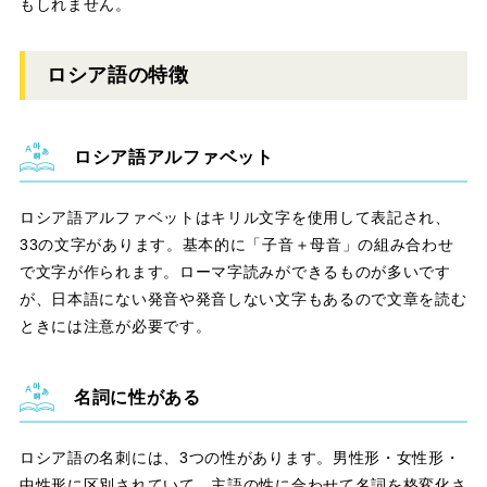
もしれません。
ロシア語の特徴
ロシア語アルファベット
ロシア語アルファベットはキリル文字を使用して表記され、
33の文字があります。基本的に「子音＋母音」の組み合わせ
で文字が作られます。ローマ字読みができるものが多いです
が、日本語にない発音や発音しない文字もあるので文章を読む
ときには注意が必要です。
名詞に性がある
ロシア語の名刺には、3つの性があります。男性形・女性形・
中性形に区別されていて、主語の性に合わせて名詞を格変化さ