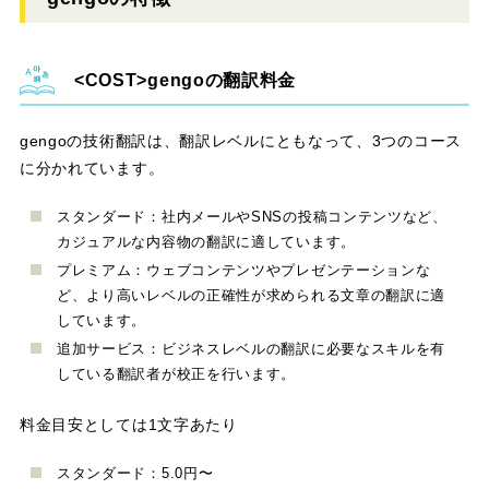
gengoの翻訳料金
gengoの技術翻訳は、翻訳レベルにともなって、3つのコース
に分かれています。
スタンダード：社内メールやSNSの投稿コンテンツなど、
カジュアルな内容物の翻訳に適しています。
プレミアム：ウェブコンテンツやプレゼンテーションな
ど、より高いレベルの正確性が求められる文章の翻訳に適
しています。
追加サービス：ビジネスレベルの翻訳に必要なスキルを有
している翻訳者が校正を行います。
料金目安としては1文字あたり
スタンダード：5.0円〜