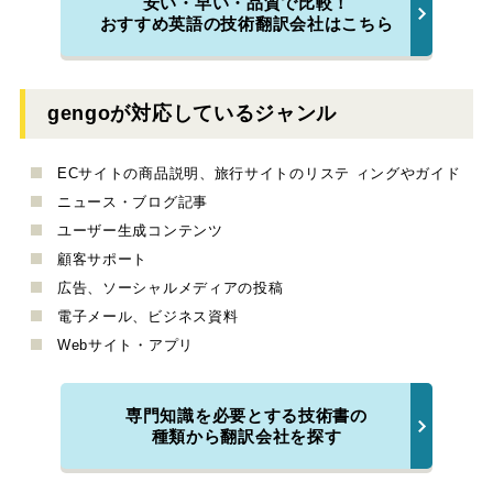
安い・早い・品質で比較！
おすすめ英語の技術翻訳会社はこちら
gengoが対応しているジャンル
ECサイトの商品説明、旅行サイトのリステ ィングやガイド
ニュース・ブログ記事
ユーザー生成コンテンツ
顧客サポート
広告、ソーシャルメディアの投稿
電子メール、ビジネス資料
Webサイト・アプリ
専門知識を必要とする技術書の
種類から翻訳会社を探す