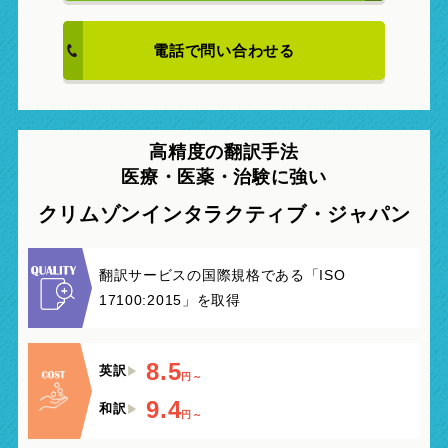
電話で問い合わせる
高精度の翻訳手法
医療・医薬・治験
に強い
クリムゾンインタラクティブ・ジャパン
翻訳サービスの国際規格である「ISO
17100:2015」を取得
8.5
英訳
円～
9.4
和訳
円～