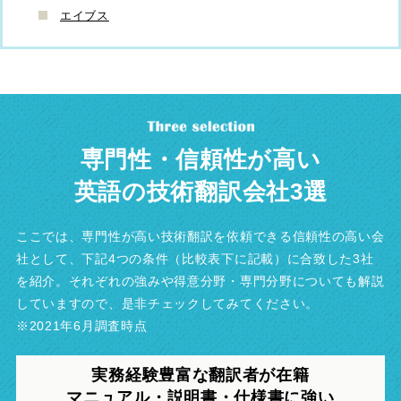
エイブス
専門性・信頼性が高い
英語の技術翻訳会社3選
ここでは、専門性が高い技術翻訳を依頼できる信頼性の高い会
社として、下記4つの条件（比較表下に記載）に合致した3社
を紹介。それぞれの強みや得意分野・専門分野についても解説
していますので、是非チェックしてみてください。
※2021年6月調査時点
実務経験豊富な翻訳者が在籍
マニュアル・説明書・
仕様書に強い