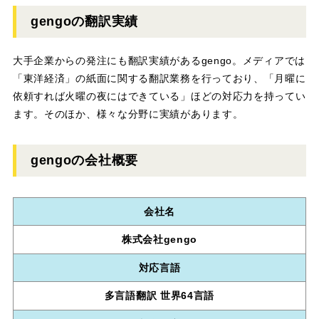
gengoの翻訳実績
大手企業からの発注にも翻訳実績があるgengo。メディアでは
「東洋経済」の紙面に関する翻訳業務を行っており、「月曜に
依頼すれば火曜の夜にはできている」ほどの対応力を持ってい
ます。そのほか、様々な分野に実績があります。
gengoの会社概要
会社名
株式会社gengo
対応言語
多言語翻訳 世界64言語