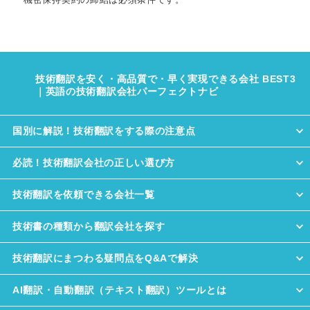
技術翻訳を安く・高品質で・早く実現できる会社 BEST3
｜英語の技術翻訳会社パーフェクトナビ
国別に解説！技術翻訳をする際の注意点
必読！技術翻訳会社の正しい選び方
技術翻訳を依頼できる会社一覧
技術書の種類から翻訳会社を探す
技術翻訳にまつわる疑問点をQ&Aで解決
AI翻訳・自動翻訳（テキスト翻訳）ツールとは