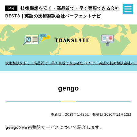
技術翻訳を安く・高品質で・早く実現できる会社
BEST3｜英語の技術翻訳会社パーフェクトナビ
技術翻訳を安く・高品質で・早く実現できる会社 BEST3｜英語の技術翻訳会社パ
gengo
更新日：2023年1月26日
投稿日:2020年11月12日
gengoの技術翻訳サービスについて紹介します。