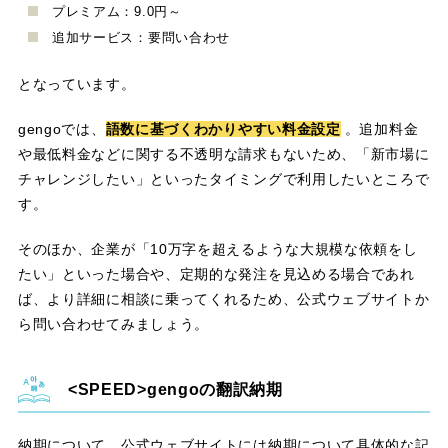
プレミアム：9.0円～
追加サービス：要問い合わせ
となっています。
gengoでは、
語数に基づくわかりやすい料金設定
。追加料金
や最低料金などに関する不透明な請求もないため、「新市場に
チャレンジしたい」といったタイミングで利用したいところで
す。
そのほか、企業が「10万字を超えるような大規模な依頼をし
たい」といった場合や、定期的な発注を見込める場合であれ
ば、より詳細に相談に乗ってくれるため、公式ウェブサイトか
ら問い合わせてみましょう。
gengoの翻訳納期
納期について、公式ウェブサイトには納期について具体的な記