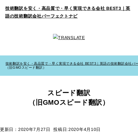
技術翻訳を安く・高品質で・早く実現できる会社 BEST3｜英
語の技術翻訳会社パーフェクトナビ
技術翻訳を安く・高品質で・早く実現できる会社 BEST3｜英語の技術翻訳会社パ
（旧GMOスピード翻訳）
スピード翻訳
（旧GMOスピード翻訳）
更新日：2020年7月27日
投稿日:2020年4月10日