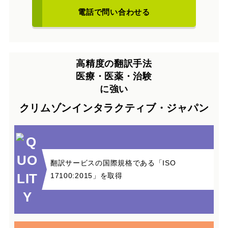
電話で問い合わせる
高精度の翻訳手法
医療・医薬・治験
に強い
クリムゾンインタラクティブ・ジャパン
翻訳サービスの国際規格である「ISO
17100:2015」を取得