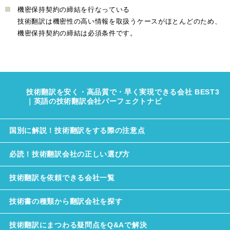
機密保持契約の締結を行なっている
技術翻訳は機密性の高い情報を取扱うケースがほとんどのため、
機密保持契約の締結は必須条件です。
技術翻訳を安く・高品質で・早く実現できる会社 BEST3
｜英語の技術翻訳会社パーフェクトナビ
国別に解説！技術翻訳をする際の注意点
必読！技術翻訳会社の正しい選び方
技術翻訳を依頼できる会社一覧
技術書の種類から翻訳会社を探す
技術翻訳にまつわる疑問点をQ&Aで解決