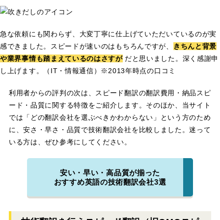
急な依頼にも関わらず、大変丁寧に仕上げていただいているのが実
感できました。スピードが速いのはもちろんですが、
きちんと背景
や業界事情も踏まえているのはさすが
だと思いました。深く感謝申
し上げます。（IT・情報通信）※2013年時点の口コミ
利用者からの評判の次は、スピード翻訳の翻訳費用・納品スピ
ード・品質に関する特徴をご紹介します。そのほか、当サイト
では「どの翻訳会社を選ぶべきかわからない」という方のため
に、安さ・早さ・品質で技術翻訳会社を比較しました。迷って
いる方は、ぜひ参考にしてください。
安い・早い・高品質が揃った
おすすめ英語の技術翻訳会社3選